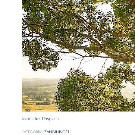
Izvor slike: Unsplash
KATEGORIJA:
ZANIMLJIVOSTI