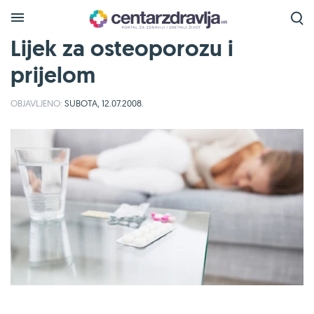
Lijek za osteoporozu i
prijelom
OBJAVLJENO:
SUBOTA, 12.07.2008.