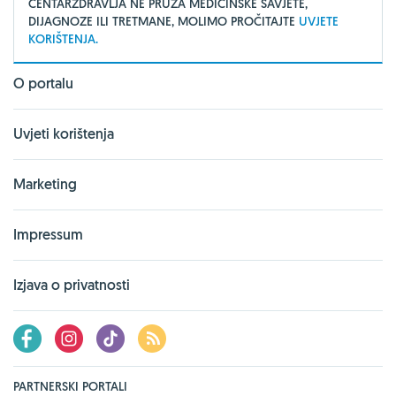
CENTARZDRAVLJA NE PRUŽA MEDICINSKE SAVJETE,
DIJAGNOZE ILI TRETMANE, MOLIMO PROČITAJTE
UVJETE
KORIŠTENJA.
O portalu
Uvjeti korištenja
Marketing
Impressum
Izjava o privatnosti
PARTNERSKI PORTALI