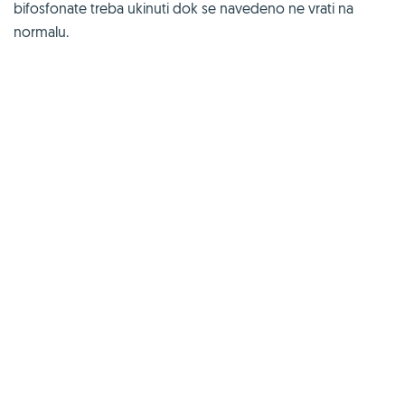
bifosfonate treba ukinuti dok se navedeno ne vrati na
normalu.