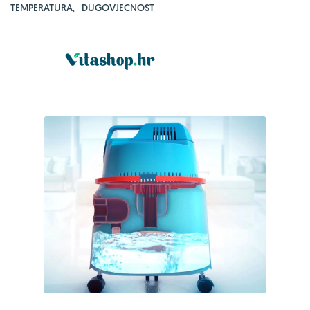
TEMPERATURA
,
DUGOVJEČNOST