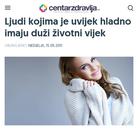
Ljudi kojima je uvijek hladno
imaju duži životni vijek
OBJAVLJENO:
NEDJELJA, 15.05.2011.