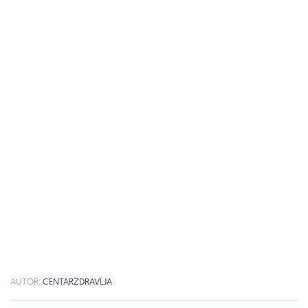
AUTOR:
CENTARZDRAVLJA