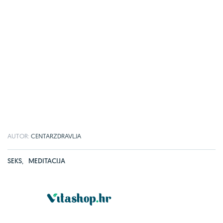
AUTOR:
CENTARZDRAVLJA
SEKS
,
MEDITACIJA