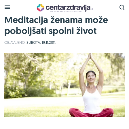
Meditacija ženama može
poboljšati spolni život
OBJAVLJENO:
SUBOTA, 19.11.2011.