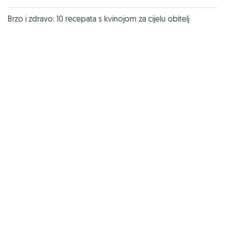
Brzo i zdravo: 10 recepata s kvinojom za cijelu obitelj