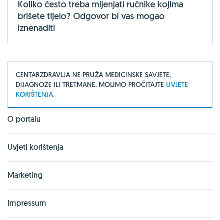
Koliko često treba mijenjati ručnike kojima
brišete tijelo? Odgovor bi vas mogao
iznenaditi
CENTARZDRAVLJA NE PRUŽA MEDICINSKE SAVJETE,
DIJAGNOZE ILI TRETMANE, MOLIMO PROČITAJTE
UVJETE
KORIŠTENJA.
O portalu
Uvjeti korištenja
Marketing
Impressum