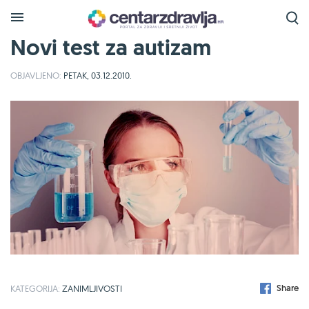
Novi test za autizam
OBJAVLJENO:
PETAK, 03.12.2010.
Share
KATEGORIJA:
ZANIMLJIVOSTI