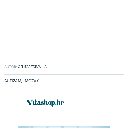
AUTOR:
CENTARZDRAVLJA
AUTIZAM
,
MOZAK