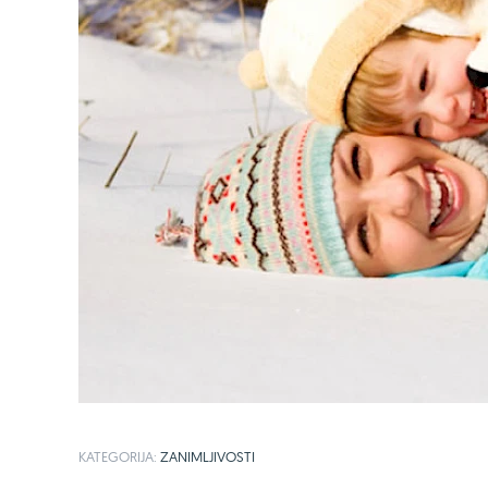
KATEGORIJA:
ZANIMLJIVOSTI