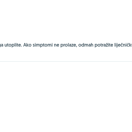
 utoplite. Ako simptomi ne prolaze, odmah potražite liječničk