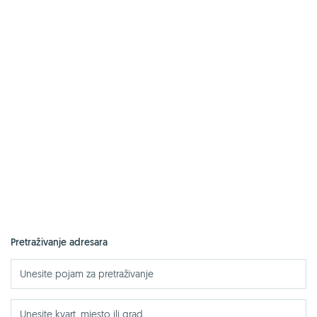
Pretraživanje adresara