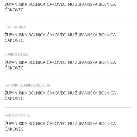
ŽUPANIJSKA BOLNICA ČAKOVEC, NU ŽUPANIJSKA BOLNICA
ČAKOVEC
PSIHIJATRIJA
ŽUPANIJSKA BOLNICA ČAKOVEC, NU ŽUPANIJSKA BOLNICA
ČAKOVEC
NEFROLOGIJA
ŽUPANIJSKA BOLNICA ČAKOVEC, NU ŽUPANIJSKA BOLNICA
ČAKOVEC
OTORINOLARINGOLOGIJA
ŽUPANIJSKA BOLNICA ČAKOVEC, NU ŽUPANIJSKA BOLNICA
ČAKOVEC
KARDIOLOGIJA
ŽUPANIJSKA BOLNICA ČAKOVEC, NU ŽUPANIJSKA BOLNICA
ČAKOVEC