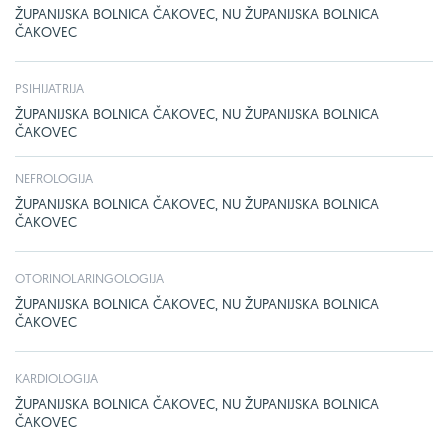
ŽUPANIJSKA BOLNICA ČAKOVEC, NU ŽUPANIJSKA BOLNICA
ČAKOVEC
PSIHIJATRIJA
ŽUPANIJSKA BOLNICA ČAKOVEC, NU ŽUPANIJSKA BOLNICA
ČAKOVEC
NEFROLOGIJA
ŽUPANIJSKA BOLNICA ČAKOVEC, NU ŽUPANIJSKA BOLNICA
ČAKOVEC
OTORINOLARINGOLOGIJA
ŽUPANIJSKA BOLNICA ČAKOVEC, NU ŽUPANIJSKA BOLNICA
ČAKOVEC
KARDIOLOGIJA
ŽUPANIJSKA BOLNICA ČAKOVEC, NU ŽUPANIJSKA BOLNICA
ČAKOVEC