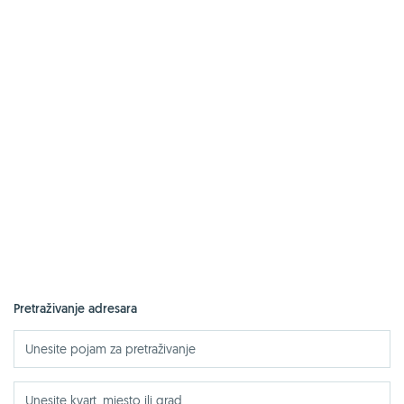
Pretraživanje adresara