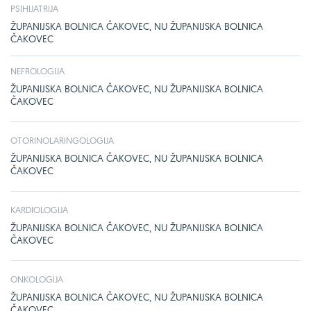
PSIHIJATRIJA
ŽUPANIJSKA BOLNICA ČAKOVEC, NU ŽUPANIJSKA BOLNICA
ČAKOVEC
NEFROLOGIJA
ŽUPANIJSKA BOLNICA ČAKOVEC, NU ŽUPANIJSKA BOLNICA
ČAKOVEC
OTORINOLARINGOLOGIJA
ŽUPANIJSKA BOLNICA ČAKOVEC, NU ŽUPANIJSKA BOLNICA
ČAKOVEC
KARDIOLOGIJA
ŽUPANIJSKA BOLNICA ČAKOVEC, NU ŽUPANIJSKA BOLNICA
ČAKOVEC
ONKOLOGIJA
ŽUPANIJSKA BOLNICA ČAKOVEC, NU ŽUPANIJSKA BOLNICA
ČAKOVEC