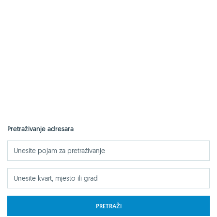
Pretraživanje adresara
PRETRAŽI