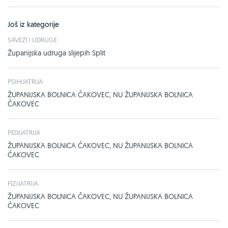
Još iz kategorije
SAVEZI I UDRUGE
Županijska udruga slijepih Split
PSIHIJATRIJA
ŽUPANIJSKA BOLNICA ČAKOVEC, NU ŽUPANIJSKA BOLNICA
ČAKOVEC
PEDIJATRIJA
ŽUPANIJSKA BOLNICA ČAKOVEC, NU ŽUPANIJSKA BOLNICA
ČAKOVEC
FIZIJATRIJA
ŽUPANIJSKA BOLNICA ČAKOVEC, NU ŽUPANIJSKA BOLNICA
ČAKOVEC