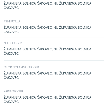
ŽUPANIJSKA BOLNICA ČAKOVEC, NU ŽUPANIJSKA BOLNICA
ČAKOVEC
PSIHIJATRIJA
ŽUPANIJSKA BOLNICA ČAKOVEC, NU ŽUPANIJSKA BOLNICA
ČAKOVEC
NEFROLOGIJA
ŽUPANIJSKA BOLNICA ČAKOVEC, NU ŽUPANIJSKA BOLNICA
ČAKOVEC
OTORINOLARINGOLOGIJA
ŽUPANIJSKA BOLNICA ČAKOVEC, NU ŽUPANIJSKA BOLNICA
ČAKOVEC
KARDIOLOGIJA
ŽUPANIJSKA BOLNICA ČAKOVEC, NU ŽUPANIJSKA BOLNICA
ČAKOVEC