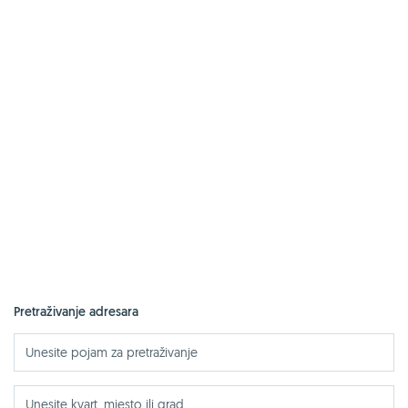
Pretraživanje adresara