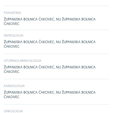
PSIHIJATRIJA
ŽUPANIJSKA BOLNICA ČAKOVEC, NU ŽUPANIJSKA BOLNICA
ČAKOVEC
NEFROLOGIJA
ŽUPANIJSKA BOLNICA ČAKOVEC, NU ŽUPANIJSKA BOLNICA
ČAKOVEC
OTORINOLARINGOLOGIJA
ŽUPANIJSKA BOLNICA ČAKOVEC, NU ŽUPANIJSKA BOLNICA
ČAKOVEC
KARDIOLOGIJA
ŽUPANIJSKA BOLNICA ČAKOVEC, NU ŽUPANIJSKA BOLNICA
ČAKOVEC
ONKOLOGIJA