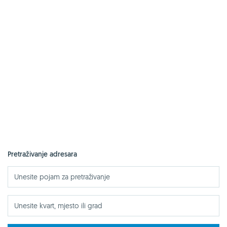
Pretraživanje adresara