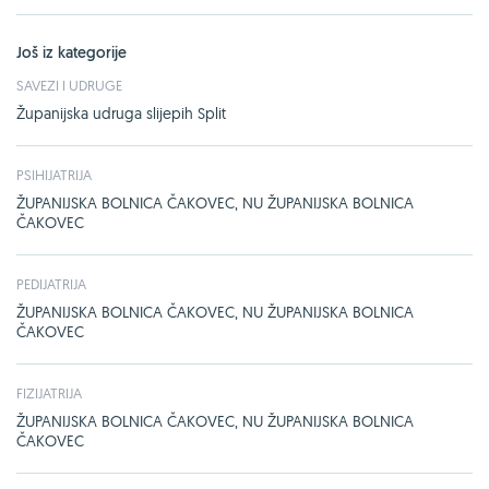
Još iz kategorije
SAVEZI I UDRUGE
Županijska udruga slijepih Split
PSIHIJATRIJA
ŽUPANIJSKA BOLNICA ČAKOVEC, NU ŽUPANIJSKA BOLNICA
ČAKOVEC
PEDIJATRIJA
ŽUPANIJSKA BOLNICA ČAKOVEC, NU ŽUPANIJSKA BOLNICA
ČAKOVEC
FIZIJATRIJA
ŽUPANIJSKA BOLNICA ČAKOVEC, NU ŽUPANIJSKA BOLNICA
ČAKOVEC