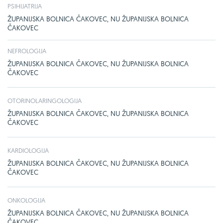
PSIHIJATRIJA
ŽUPANIJSKA BOLNICA ČAKOVEC, NU ŽUPANIJSKA BOLNICA
ČAKOVEC
NEFROLOGIJA
ŽUPANIJSKA BOLNICA ČAKOVEC, NU ŽUPANIJSKA BOLNICA
ČAKOVEC
OTORINOLARINGOLOGIJA
ŽUPANIJSKA BOLNICA ČAKOVEC, NU ŽUPANIJSKA BOLNICA
ČAKOVEC
KARDIOLOGIJA
ŽUPANIJSKA BOLNICA ČAKOVEC, NU ŽUPANIJSKA BOLNICA
ČAKOVEC
ONKOLOGIJA
ŽUPANIJSKA BOLNICA ČAKOVEC, NU ŽUPANIJSKA BOLNICA
ČAKOVEC