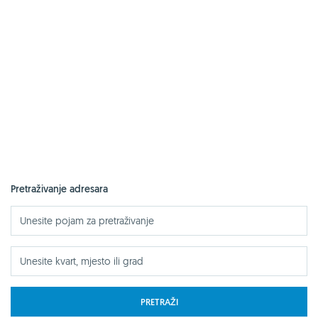
Pretraživanje adresara
PRETRAŽI