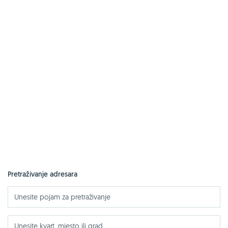
Pretraživanje adresara