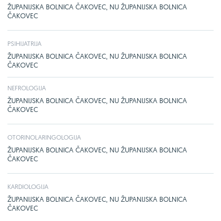
ŽUPANIJSKA BOLNICA ČAKOVEC, NU ŽUPANIJSKA BOLNICA
ČAKOVEC
PSIHIJATRIJA
ŽUPANIJSKA BOLNICA ČAKOVEC, NU ŽUPANIJSKA BOLNICA
ČAKOVEC
NEFROLOGIJA
ŽUPANIJSKA BOLNICA ČAKOVEC, NU ŽUPANIJSKA BOLNICA
ČAKOVEC
OTORINOLARINGOLOGIJA
ŽUPANIJSKA BOLNICA ČAKOVEC, NU ŽUPANIJSKA BOLNICA
ČAKOVEC
KARDIOLOGIJA
ŽUPANIJSKA BOLNICA ČAKOVEC, NU ŽUPANIJSKA BOLNICA
ČAKOVEC