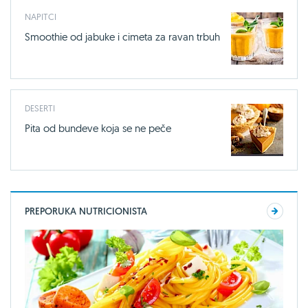
NAPITCI
Smoothie od jabuke i cimeta za ravan trbuh
DESERTI
Pita od bundeve koja se ne peče
PREPORUKA NUTRICIONISTA