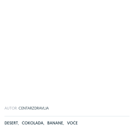
AUTOR:
CENTARZDRAVLJA
DESERT
,
ČOKOLADA
,
BANANE
,
VOĆE