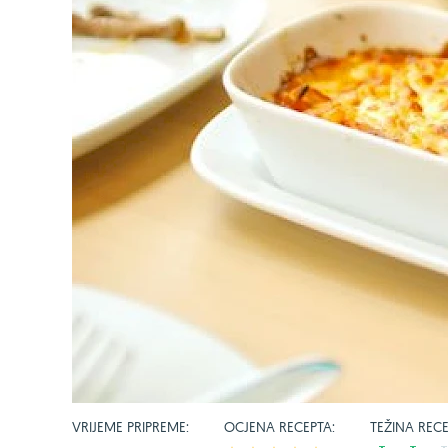
VRIJEME PRIPREME:
OCJENA RECEPTA:
TEŽINA RECE