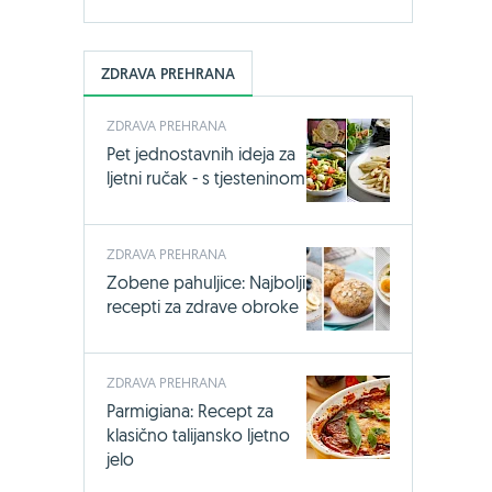
ZDRAVA PREHRANA
ZDRAVA PREHRANA
Pet jednostavnih ideja za
ljetni ručak - s tjesteninom
ZDRAVA PREHRANA
Zobene pahuljice: Najbolji
recepti za zdrave obroke
ZDRAVA PREHRANA
Parmigiana: Recept za
klasično talijansko ljetno
jelo