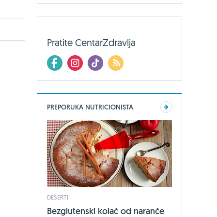
Pratite CentarZdravlja
PREPORUKA NUTRICIONISTA
DESERTI
Bezglutenski kolač od naranče