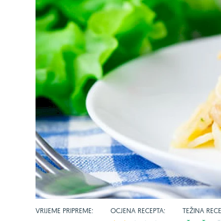
VRIJEME PRIPREME:
OCJENA RECEPTA:
TEŽINA RECE