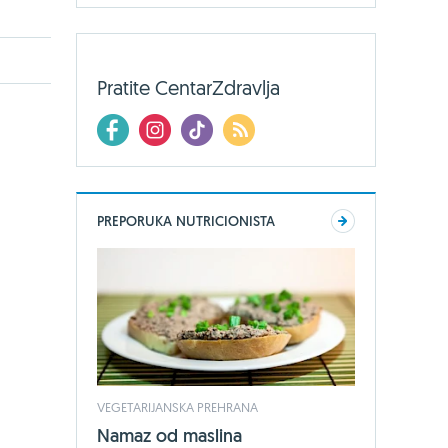
Pratite CentarZdravlja
PREPORUKA NUTRICIONISTA
VEGETARIJANSKA PREHRANA
Namaz od maslina