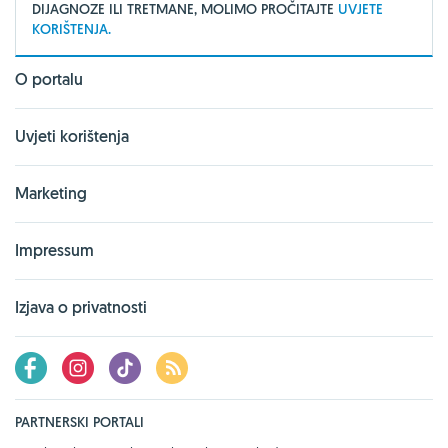
DIJAGNOZE ILI TRETMANE, MOLIMO PROČITAJTE
UVJETE
KORIŠTENJA.
O portalu
Uvjeti korištenja
Marketing
Impressum
Izjava o privatnosti
PARTNERSKI PORTALI