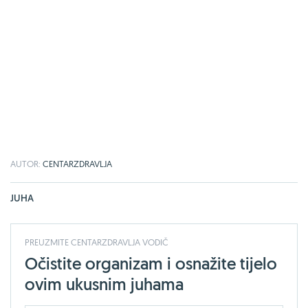
AUTOR:
CENTARZDRAVLJA
JUHA
PREUZMITE CENTARZDRAVLJA VODIČ
Očistite organizam i osnažite tijelo
ovim ukusnim juhama