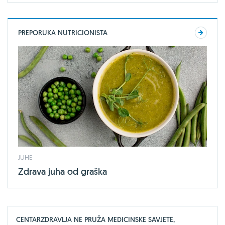
PREPORUKA NUTRICIONISTA
JUHE
Zdrava juha od graška
CENTARZDRAVLJA NE PRUŽA MEDICINSKE SAVJETE,