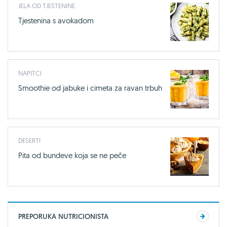
JELA OD TJESTENINE
Tjestenina s avokadom
NAPITCI
Smoothie od jabuke i cimeta za ravan trbuh
DESERTI
Pita od bundeve koja se ne peče
PREPORUKA NUTRICIONISTA