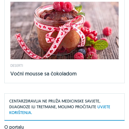
DESERTI
Voćni mousse sa čokoladom
CENTARZDRAVLJA NE PRUŽA MEDICINSKE SAVJETE,
DIJAGNOZE ILI TRETMANE, MOLIMO PROČITAJTE
UVJETE
KORIŠTENJA.
O portalu