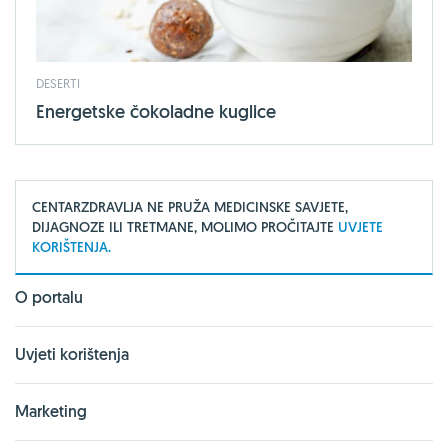
DESERTI
Energetske čokoladne kuglice
CENTARZDRAVLJA NE PRUŽA MEDICINSKE SAVJETE,
DIJAGNOZE ILI TRETMANE, MOLIMO PROČITAJTE
UVJETE
KORIŠTENJA.
O portalu
Uvjeti korištenja
Marketing