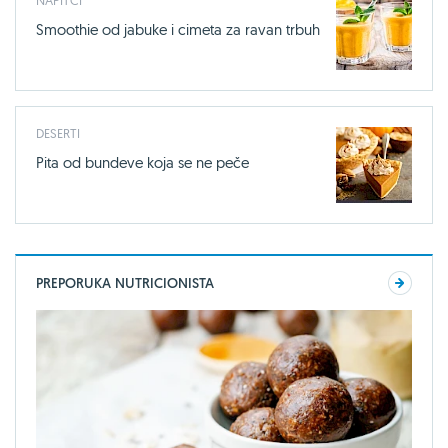
Smoothie od jabuke i cimeta za ravan trbuh
DESERTI
Pita od bundeve koja se ne peče
PREPORUKA NUTRICIONISTA