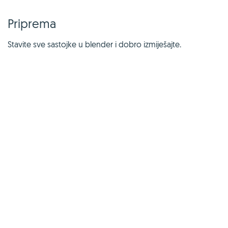
Priprema
Stavite sve sastojke u blender i dobro izmiješajte.