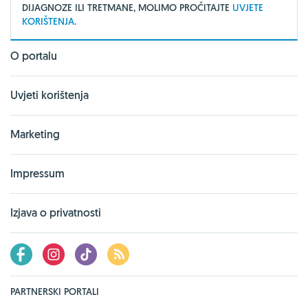
DIJAGNOZE ILI TRETMANE, MOLIMO PROČITAJTE
UVJETE
KORIŠTENJA.
O portalu
Uvjeti korištenja
Marketing
Impressum
Izjava o privatnosti
PARTNERSKI PORTALI