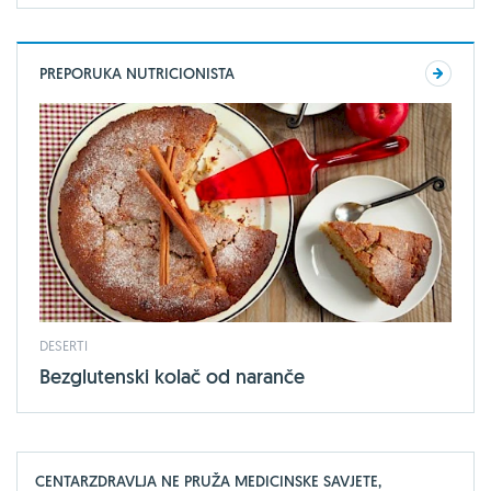
PREPORUKA NUTRICIONISTA
DESERTI
Bezglutenski kolač od naranče
CENTARZDRAVLJA NE PRUŽA MEDICINSKE SAVJETE,