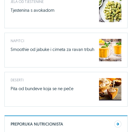
JELA OD TJESTENINE
Tjestenina s avokadom
NAPITCI
Smoothie od jabuke i cimeta za ravan trbuh
DESERTI
Pita od bundeve koja se ne peče
PREPORUKA NUTRICIONISTA