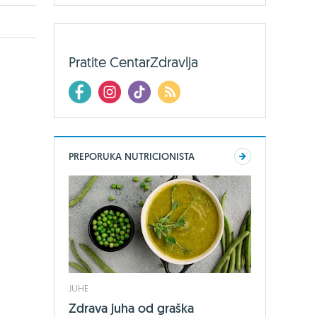
Pratite CentarZdravlja
PREPORUKA NUTRICIONISTA
JUHE
Zdrava juha od graška