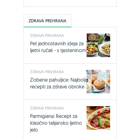
ZDRAVA PREHRANA
ZDRAVA PREHRANA
Pet jednostavnih ideja za
ljetni ručak - s tjesteninom
ZDRAVA PREHRANA
Zobene pahuljice: Najbolji
recepti za zdrave obroke
ZDRAVA PREHRANA
Parmigiana: Recept za
klasično talijansko ljetno
jelo