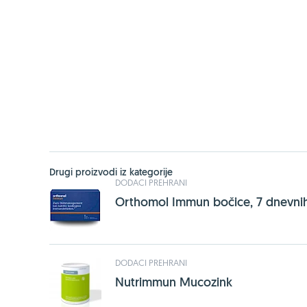
Drugi proizvodi iz kategorije
DODACI PREHRANI
Orthomol Immun bočice, 7 dnevni
DODACI PREHRANI
Nutrimmun Mucozink