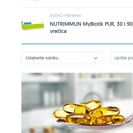
DODACI PREHRANI
NUTRIMMUN MyBiotik PUR, 30 i 90
vrećica
Odaberite rubriku...