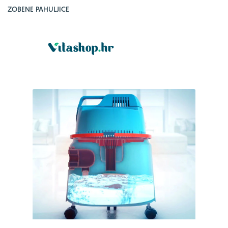
ZOBENE PAHULJICE