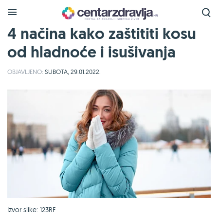
4 načina kako zaštititi kosu
od hladnoće i isušivanja
OBJAVLJENO:
SUBOTA, 29.01.2022.
Izvor slike: 123RF