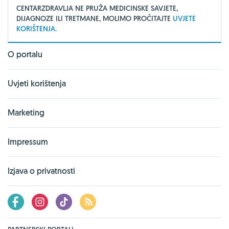
CENTARZDRAVLJA NE PRUŽA MEDICINSKE SAVJETE,
DIJAGNOZE ILI TRETMANE, MOLIMO PROČITAJTE
UVJETE
KORIŠTENJA.
O portalu
Uvjeti korištenja
Marketing
Impressum
Izjava o privatnosti