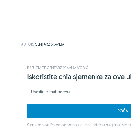
AUTOR:
CENTARZDRAVLJA
PREUZMITE CENTARZDRAVLJA VODIČ
Iskoristite chia sjemenke za ove 
POŠAL
Slanjem vodiča na odabranu e-mail adresu suglasni ste sa