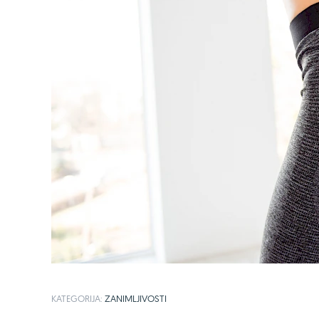
KATEGORIJA:
ZANIMLJIVOSTI