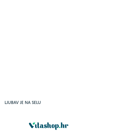
LJUBAV JE NA SELU