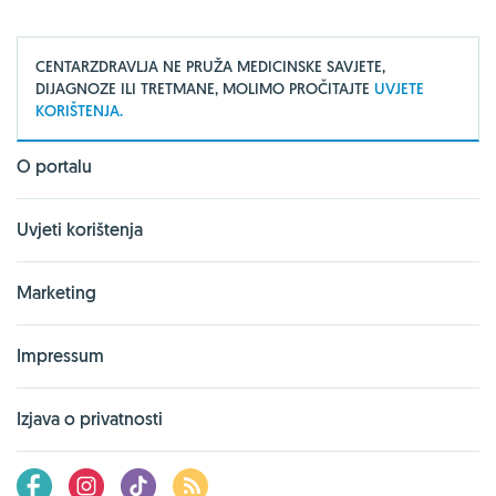
CENTARZDRAVLJA NE PRUŽA MEDICINSKE SAVJETE,
DIJAGNOZE ILI TRETMANE, MOLIMO PROČITAJTE
UVJETE
KORIŠTENJA.
O portalu
Uvjeti korištenja
Marketing
Impressum
Izjava o privatnosti