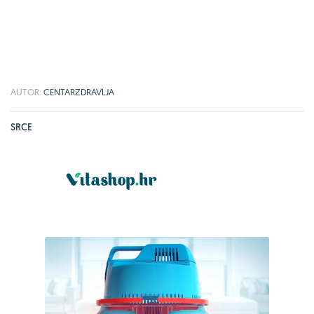
AUTOR:
CENTARZDRAVLJA
SRCE