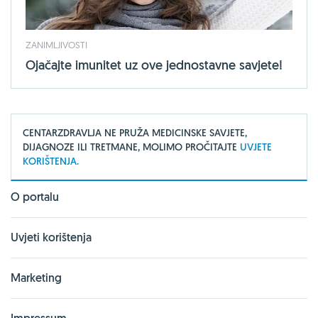
ZANIMLJIVOSTI
Ojačajte imunitet uz ove jednostavne savjete!
CENTARZDRAVLJA NE PRUŽA MEDICINSKE SAVJETE,
DIJAGNOZE ILI TRETMANE, MOLIMO PROČITAJTE
UVJETE
KORIŠTENJA.
O portalu
Uvjeti korištenja
Marketing