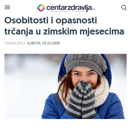
Osobitosti i opasnosti
trčanja u zimskim mjesecima
OBJAVLJENO:
SUBOTA, 03.01.2009.