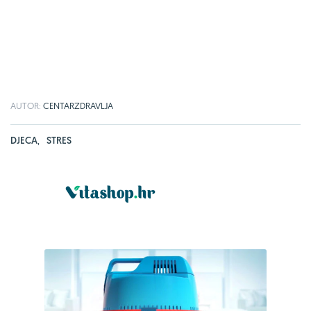
AUTOR:
CENTARZDRAVLJA
DJECA
,
STRES