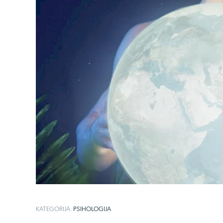
KATEGORIJA:
PSIHOLOGIJA