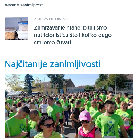
Vezane zanimljivosti
ZDRAVA PREHRANA
Zamrzavanje hrane: pitali smo
nutricionisticu što i koliko dugo
smijemo čuvati
Najčitanije zanimljivosti