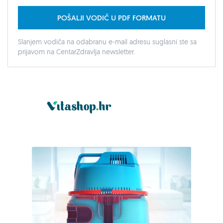
POŠALJI VODIČ U PDF FORMATU
Slanjem vodiča na odabranu e-mail adresu suglasni ste sa
prijavom na CentarZdravlja newsletter.