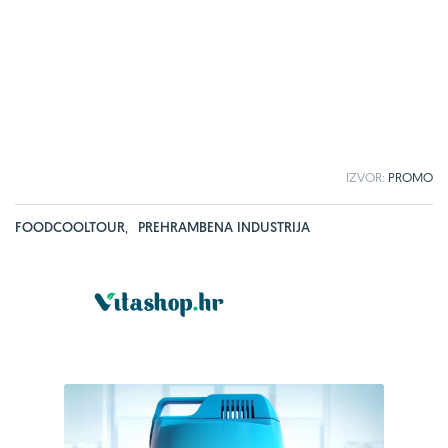
IZVOR:
PROMO
FOODCOOLTOUR
,
PREHRAMBENA INDUSTRIJA