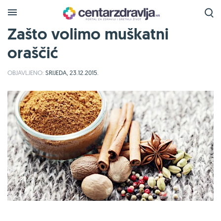
Zašto volimo muškatni
oraščić
OBJAVLJENO:
SRIJEDA, 23.12.2015.