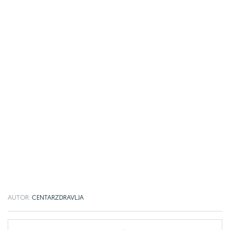
AUTOR:
CENTARZDRAVLJA