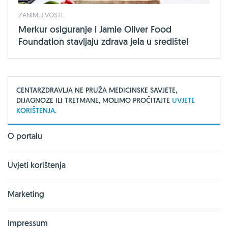
ZANIMLJIVOSTI
Merkur osiguranje i Jamie Oliver Food
Foundation stavljaju zdrava jela u središte!
CENTARZDRAVLJA NE PRUŽA MEDICINSKE SAVJETE,
DIJAGNOZE ILI TRETMANE, MOLIMO PROČITAJTE
UVJETE
KORIŠTENJA.
O portalu
Uvjeti korištenja
Marketing
Impressum