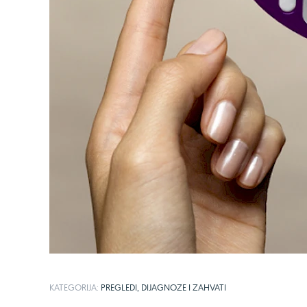
KATEGORIJA:
PREGLEDI, DIJAGNOZE I ZAHVATI