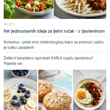
RECEPTI
Pet jednostavnih ideja za ljetni ručak - s tjesteninom
Rotavirus - pitali smo infektologinju kako se prenosi i zašto
je toliko zaraženih
Želite li besplatno isprobati KARLA svježu tjesteninu?
Prijavite se!