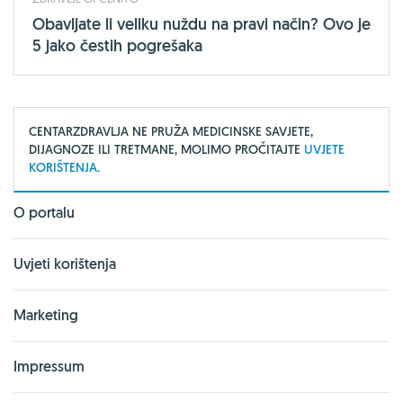
Obavljate li veliku nuždu na pravi način? Ovo je
5 jako čestih pogrešaka
CENTARZDRAVLJA NE PRUŽA MEDICINSKE SAVJETE,
DIJAGNOZE ILI TRETMANE, MOLIMO PROČITAJTE
UVJETE
KORIŠTENJA.
O portalu
Uvjeti korištenja
Marketing
Impressum