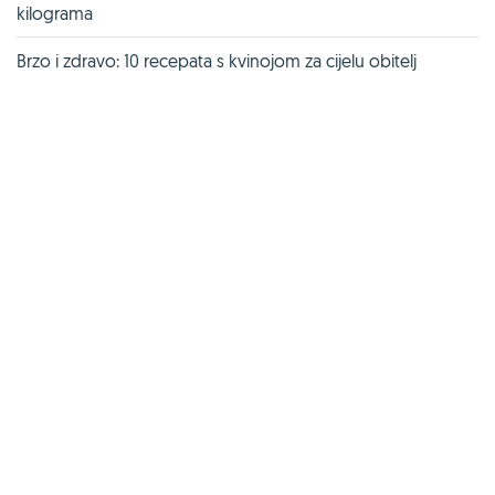
kilograma
Brzo i zdravo: 10 recepata s kvinojom za cijelu obitelj