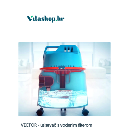
VECTOR - usisavač s vodenim filterom