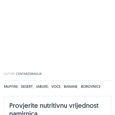
AUTOR:
CENTARZDRAVLJA
MUFFINI
,
DESERT
,
JABUKE
,
VOĆE
,
BANANE
,
BOROVNICE
Provjerite nutritivnu vrijednost
namirnica