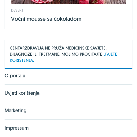
DESERTI
Voćni mousse sa čokoladom
CENTARZDRAVLJA NE PRUŽA MEDICINSKE SAVJETE,
DIJAGNOZE ILI TRETMANE, MOLIMO PROČITAJTE
UVJETE
KORIŠTENJA.
O portalu
Uvjeti korištenja
Marketing
Impressum