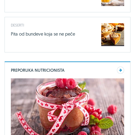
DESERTI
Pita od bundeve koja se ne peče
PREPORUKA NUTRICIONISTA