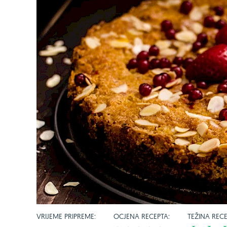
VRIJEME PRIPREME:
OCJENA RECEPTA:
TEŽINA RECE