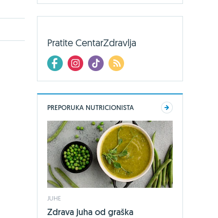
Pratite CentarZdravlja
PREPORUKA NUTRICIONISTA
JUHE
Zdrava juha od graška