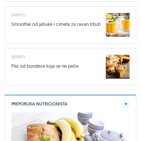
NAPITCI
Smoothie od jabuke i cimeta za ravan trbuh
DESERTI
Pita od bundeve koja se ne peče
PREPORUKA NUTRICIONISTA