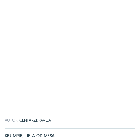
AUTOR:
CENTARZDRAVLJA
KRUMPIR
,
JELA OD MESA