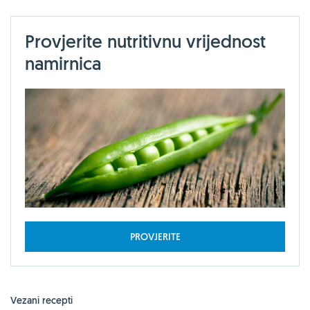
Provjerite nutritivnu vrijednost
namirnica
PROVJERITE
Vezani recepti