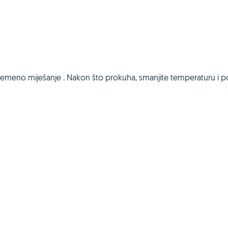
ovremeno miješanje . Nakon što prokuha, smanjite temperaturu i p