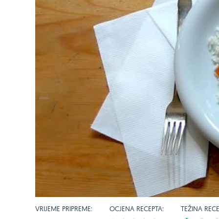
VRIJEME PRIPREME:
OCJENA RECEPTA:
TEŽINA RECE