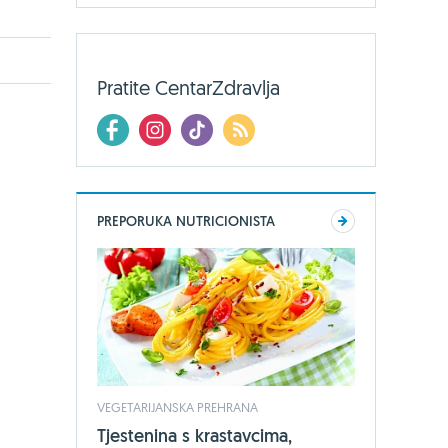
Pratite CentarZdravlja
PREPORUKA NUTRICIONISTA
VEGETARIJANSKA PREHRANA
Tjestenina s krastavcima,