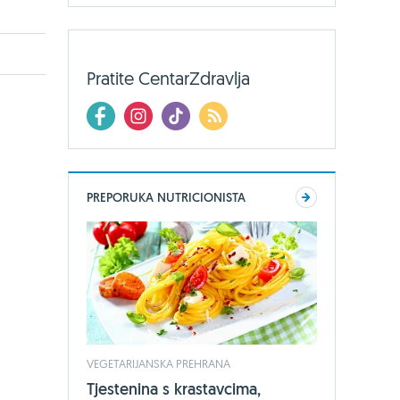
Pratite CentarZdravlja
PREPORUKA NUTRICIONISTA
VEGETARIJANSKA PREHRANA
Tjestenina s krastavcima,