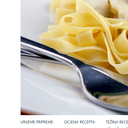
VRIJEME PRIPREME:
OCJENA RECEPTA:
TEŽINA RECE