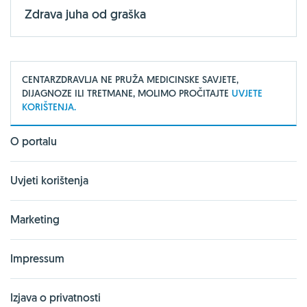
Zdrava juha od graška
CENTARZDRAVLJA NE PRUŽA MEDICINSKE SAVJETE,
DIJAGNOZE ILI TRETMANE, MOLIMO PROČITAJTE
UVJETE
KORIŠTENJA.
O portalu
Uvjeti korištenja
Marketing
Impressum
Izjava o privatnosti