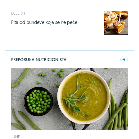
DESERTI
Pita od bundeve koja se ne peče
PREPORUKA NUTRICIONISTA
JUHE