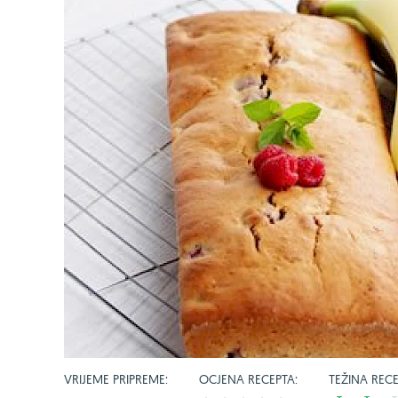
VRIJEME PRIPREME:
OCJENA RECEPTA:
TEŽINA RECE