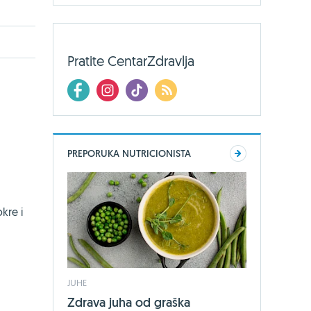
Pratite CentarZdravlja
PREPORUKA NUTRICIONISTA
kre i
JUHE
Zdrava juha od graška