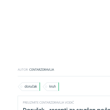
AUTOR:
CENTARZDRAVLJA
doručak
kruh
PREUZMITE CENTARZDRAVLJA VODIČ