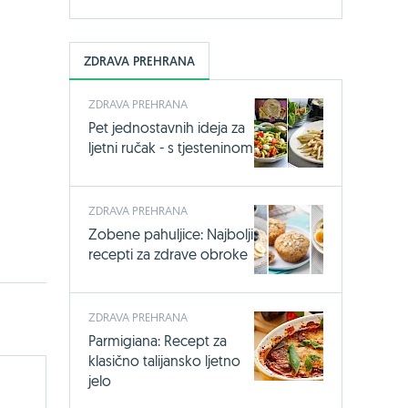
ZDRAVA PREHRANA
ZDRAVA PREHRANA
Pet jednostavnih ideja za
ljetni ručak - s tjesteninom
ZDRAVA PREHRANA
Zobene pahuljice: Najbolji
recepti za zdrave obroke
ZDRAVA PREHRANA
Parmigiana: Recept za
klasično talijansko ljetno
jelo