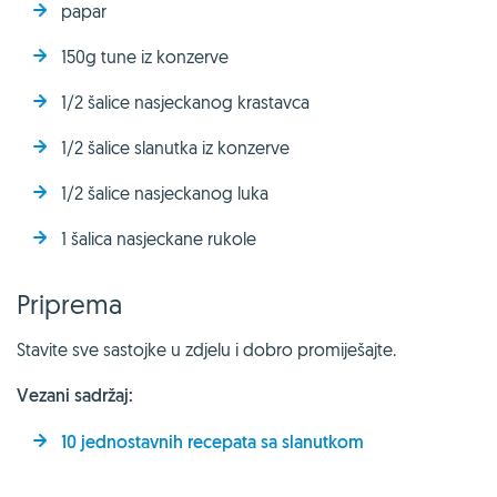
papar
150g tune iz konzerve
1/2 šalice nasjeckanog krastavca
1/2 šalice slanutka iz konzerve
1/2 šalice nasjeckanog luka
1 šalica nasjeckane rukole
Priprema
Stavite sve sastojke u zdjelu i dobro promiješajte.
Vezani sadržaj:
10 jednostavnih recepata sa slanutkom