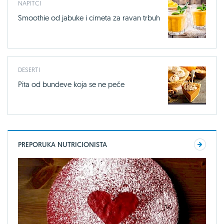
NAPITCI
Smoothie od jabuke i cimeta za ravan trbuh
DESERTI
Pita od bundeve koja se ne peče
PREPORUKA NUTRICIONISTA