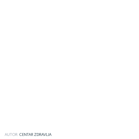
AUTOR:
CENTAR ZDRAVLJA