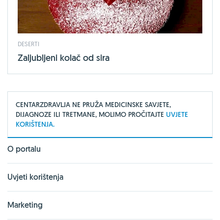
DESERTI
Zaljubljeni kolač od sira
CENTARZDRAVLJA NE PRUŽA MEDICINSKE SAVJETE,
DIJAGNOZE ILI TRETMANE, MOLIMO PROČITAJTE
UVJETE
KORIŠTENJA.
O portalu
Uvjeti korištenja
Marketing