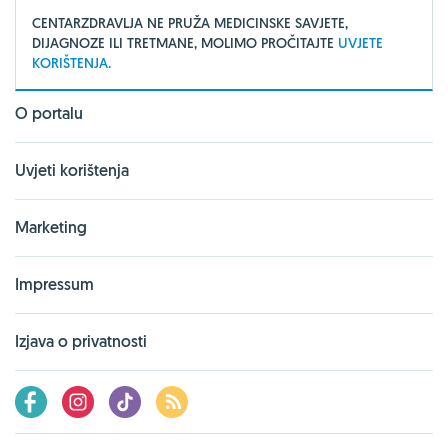
CENTARZDRAVLJA NE PRUŽA MEDICINSKE SAVJETE,
DIJAGNOZE ILI TRETMANE, MOLIMO PROČITAJTE
UVJETE
KORIŠTENJA.
O portalu
Uvjeti korištenja
Marketing
Impressum
Izjava o privatnosti