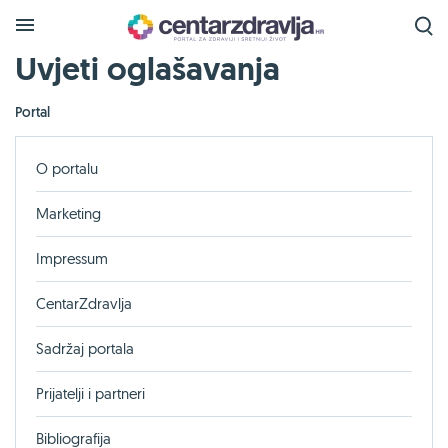
Uvjeti oglašavanja
Portal
O portalu
Marketing
Impressum
CentarZdravlja
Sadržaj portala
Prijatelji i partneri
Bibliografija