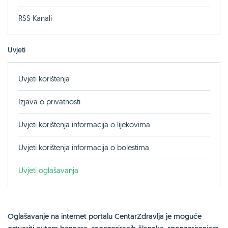
RSS Kanali
Uvjeti
Uvjeti korištenja
Izjava o privatnosti
Uvjeti korištenja informacija o lijekovima
Uvjeti korištenja informacija o bolestima
Uvjeti oglašavanja
Oglašavanje na internet portalu CentarZdravlja je moguće