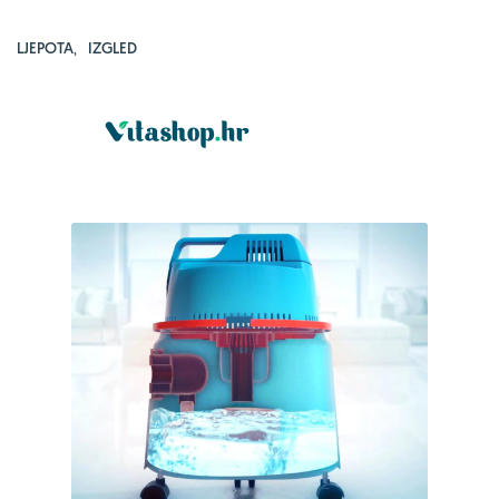
LJEPOTA
,
IZGLED