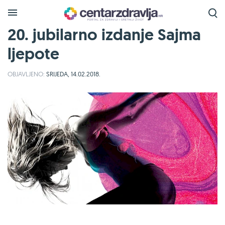
20. jubilarno izdanje Sajma
ljepote
OBJAVLJENO:
SRIJEDA, 14.02.2018.