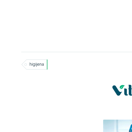
higijena