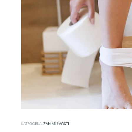
KATEGORIJA:
ZANIMLJIVOSTI