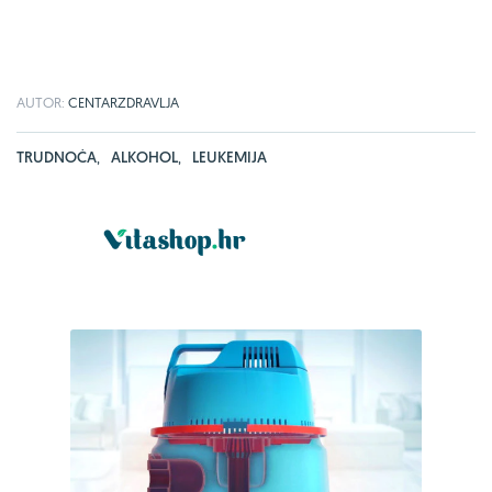
AUTOR:
CENTARZDRAVLJA
TRUDNOĆA
,
ALKOHOL
,
LEUKEMIJA