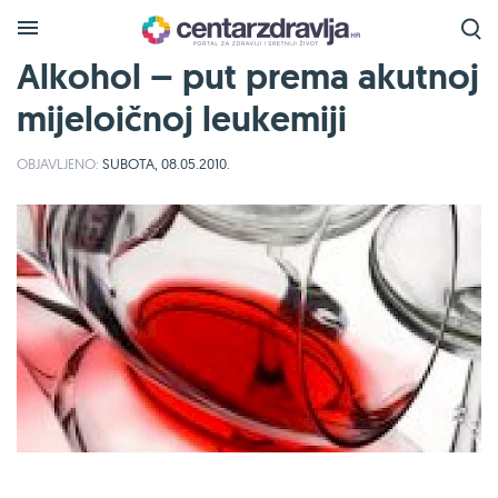
Alkohol – put prema akutnoj
mijeloičnoj leukemiji
OBJAVLJENO:
SUBOTA, 08.05.2010.