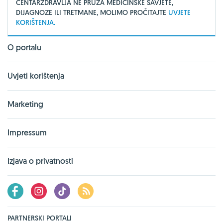
CENTARZDRAVLJA NE PRUŽA MEDICINSKE SAVJETE,
DIJAGNOZE ILI TRETMANE, MOLIMO PROČITAJTE
UVJETE
KORIŠTENJA.
O portalu
Uvjeti korištenja
Marketing
Impressum
Izjava o privatnosti
PARTNERSKI PORTALI