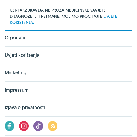
CENTARZDRAVLJA NE PRUŽA MEDICINSKE SAVJETE,
DIJAGNOZE ILI TRETMANE, MOLIMO PROČITAJTE
UVJETE
KORIŠTENJA.
O portalu
Uvjeti korištenja
Marketing
Impressum
Izjava o privatnosti